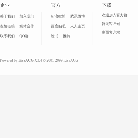
企业
官方
下载
欢迎加入官方群
关于我们
加入我们
新浪微博
腾讯微博
漫
暂无客户端
友情链接
媒体合作
百度贴吧
人人主页
桌面客户端
联系我们
QQ群
脸书
推特
Powered by
KissACG
X3.4
© 2001-2099
KissACG
资