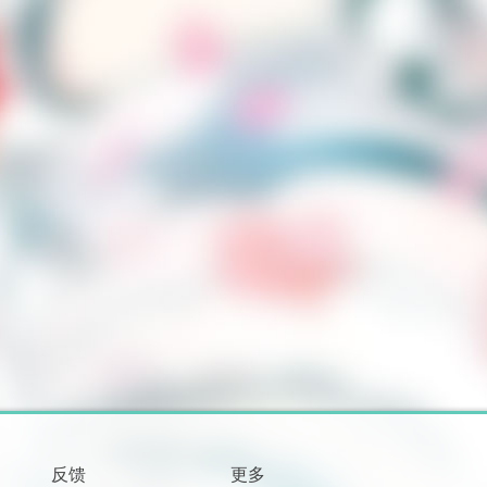
反馈
更多