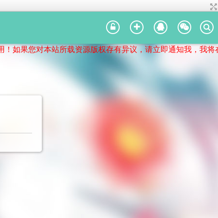
如果您对本站所载资源版权存有异议，请立即通知我，我将在第