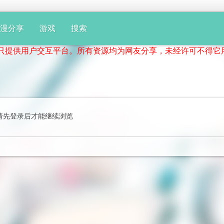
动漫分享
游戏
搜索
供用户交互平台。所有资源均为网友分享，未经许可不得它用！
请先登录后才能继续浏览