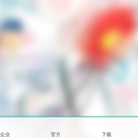
企业
官方
下载