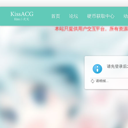
首页
论坛
硬币获取中心
本站只提供用户交互平台。所有资源均为
请先登录后
请稍候...