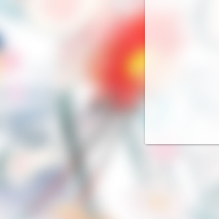
ss
A
C