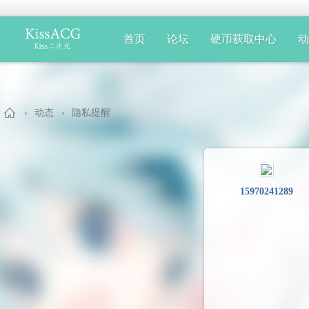
首页
论坛
硬币获取中心
›
动态
›
隐私提醒
Ki
15970241289