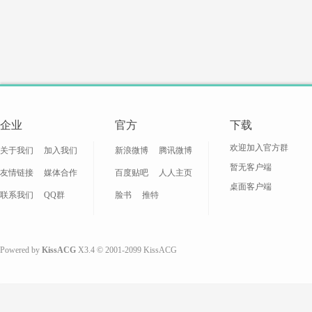
-
企业
官方
下载
欢迎加入官方群
关于我们
加入我们
新浪微博
腾讯微博
暂无客户端
友情链接
媒体合作
百度贴吧
人人主页
桌面客户端
联系我们
QQ群
脸书
推特
动
Powered by
KissACG
X3.4
© 2001-2099
KissACG