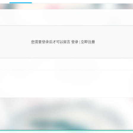
您需要登录后才可以留言
登录
|
立即注册