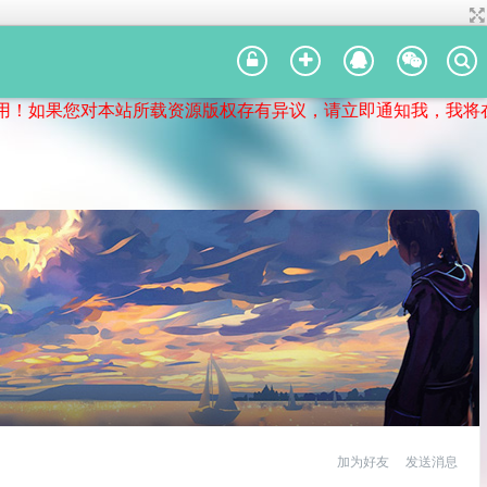
如果您对本站所载资源版权存有异议，请立即通知我，我将在第
加为好友
发送消息