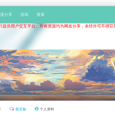
动漫分享
游戏
搜索
供用户交互平台。所有资源均为网友分享，未经许可不得它用！
享
留言板
个人资料