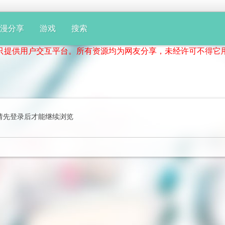
动漫分享
游戏
搜索
用户交互平台。所有资源均为网友分享，未经许可不得它用！如
请先登录后才能继续浏览