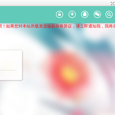
果您对本站所载资源版权存有异议，请立即通知我，我将在第一