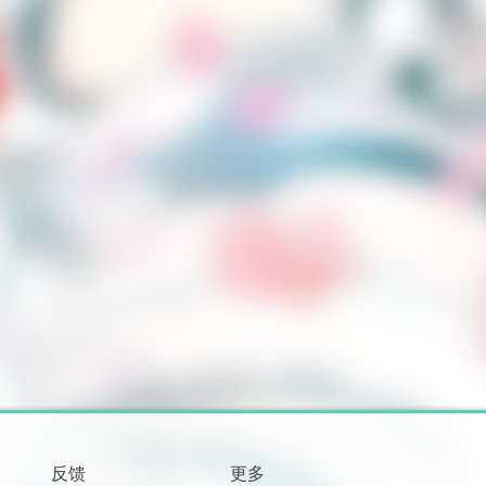
反馈
更多