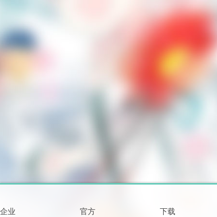
企业
官方
下载