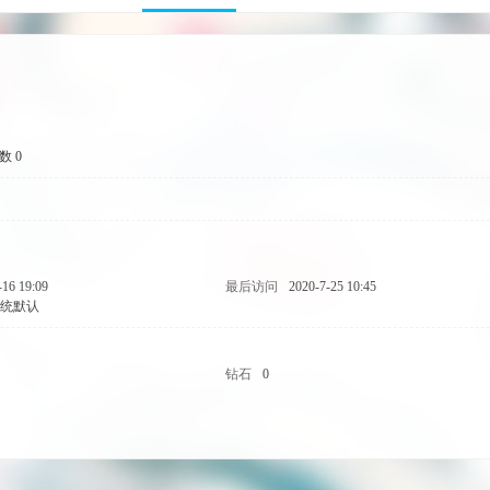
数 0
-16 19:09
最后访问
2020-7-25 10:45
统默认
钻石
0