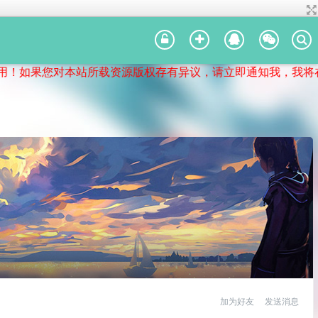
如果您对本站所载资源版权存有异议，请立即通知我，我将在第
加为好友
发送消息