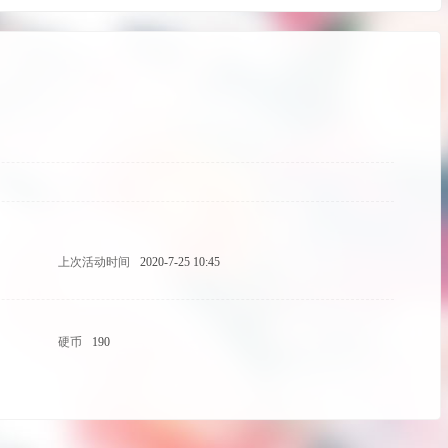
上次活动时间
2020-7-25 10:45
硬币
190