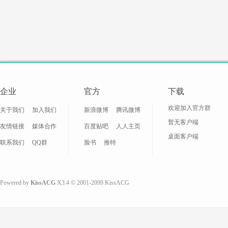
-
企业
官方
下载
欢迎加入官方群
关于我们
加入我们
新浪微博
腾讯微博
暂无客户端
友情链接
媒体合作
百度贴吧
人人主页
桌面客户端
联系我们
QQ群
脸书
推特
动
Powered by
KissACG
X3.4
© 2001-2099
KissACG