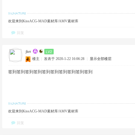
欢迎来到KissACG-MAD素材库/AMV素材库
回复
LV2
jker
楼主
|
发表于 2020-1-22 16:06:28
|
显示全部楼层
签到签到签到签到签到签到签到签到签到签到
欢迎来到KissACG-MAD素材库/AMV素材库
回复