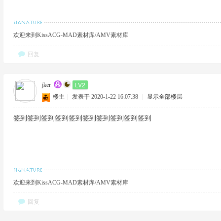
欢迎来到KissACG-MAD素材库/AMV素材库
回复
LV2
jker
楼主
|
发表于 2020-1-22 16:07:38
|
显示全部楼层
签到签到签到签到签到签到签到签到签到签到
欢迎来到KissACG-MAD素材库/AMV素材库
回复