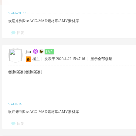
欢迎来到KissACG-MAD素材库/AMV素材库
回复
LV2
jker
楼主
|
发表于 2020-1-22 15:47:16
|
显示全部楼层
签到签到签到签到
欢迎来到KissACG-MAD素材库/AMV素材库
回复