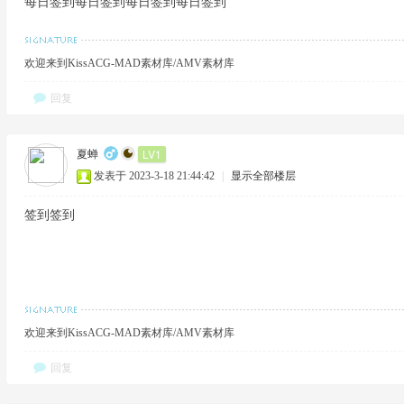
每日签到每日签到每日签到每日签到
欢迎来到KissACG-MAD素材库/AMV素材库
回复
LV1
夏蝉
发表于 2023-3-18 21:44:42
|
显示全部楼层
签到签到
欢迎来到KissACG-MAD素材库/AMV素材库
回复