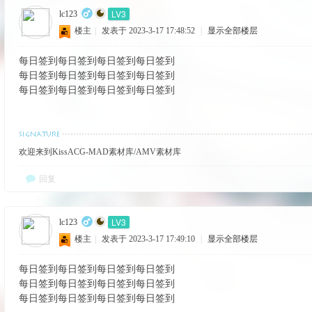
LV3
lc123
楼主
|
发表于 2023-3-17 17:48:52
|
显示全部楼层
每日签到每日签到每日签到每日签到
每日签到每日签到每日签到每日签到
每日签到每日签到每日签到每日签到
欢迎来到KissACG-MAD素材库/AMV素材库
回复
LV3
lc123
楼主
|
发表于 2023-3-17 17:49:10
|
显示全部楼层
每日签到每日签到每日签到每日签到
每日签到每日签到每日签到每日签到
每日签到每日签到每日签到每日签到