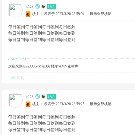
LV3
lc123
楼主
|
发表于 2023-3-20 23:59:04
|
显示全部楼层
每日签到每日签到每日签到每日签到
每日签到每日签到每日签到每日签到
每日签到每日签到每日签到每日签到
欢迎来到KissACG-MAD素材库/AMV素材库
回复
LV3
lc123
楼主
|
发表于 2023-3-20 23:59:25
|
显示全部楼层
每日签到每日签到每日签到每日签到
每日签到每日签到每日签到每日签到
每日签到每日签到每日签到每日签到