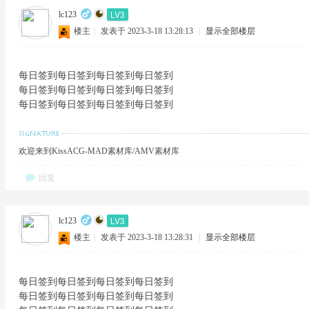
LV3
lc123
楼主
|
发表于 2023-3-18 13:28:13
|
显示全部楼层
每日签到每日签到每日签到每日签到
每日签到每日签到每日签到每日签到
每日签到每日签到每日签到每日签到
欢迎来到KissACG-MAD素材库/AMV素材库
回复
LV3
lc123
楼主
|
发表于 2023-3-18 13:28:31
|
显示全部楼层
每日签到每日签到每日签到每日签到
每日签到每日签到每日签到每日签到