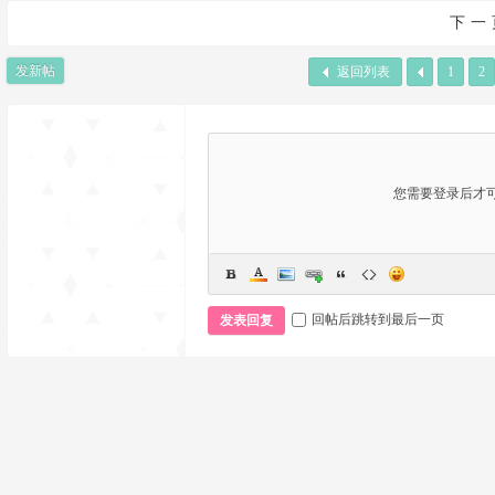
下一
发新帖
返回列表
1
2
您需要登录后才
回帖后跳转到最后一页
发表回复