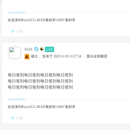
欢迎来到KissACG-MAD素材库/AMV素材库
回复
LV3
lc123
楼主
|
发表于 2023-3-18 13:27:54
|
显示全部楼层
每日签到每日签到每日签到每日签到
每日签到每日签到每日签到每日签到
每日签到每日签到每日签到每日签到
欢迎来到KissACG-MAD素材库/AMV素材库
回复