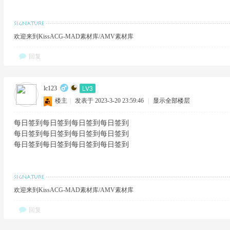
欢迎来到KissACG-MAD素材库/AMV素材库
回复
LV3
lc123
楼主
|
发表于 2023-3-20 23:59:46
|
显示全部楼层
每日签到每日签到每日签到每日签到
每日签到每日签到每日签到每日签到
每日签到每日签到每日签到每日签到
欢迎来到KissACG-MAD素材库/AMV素材库
回复