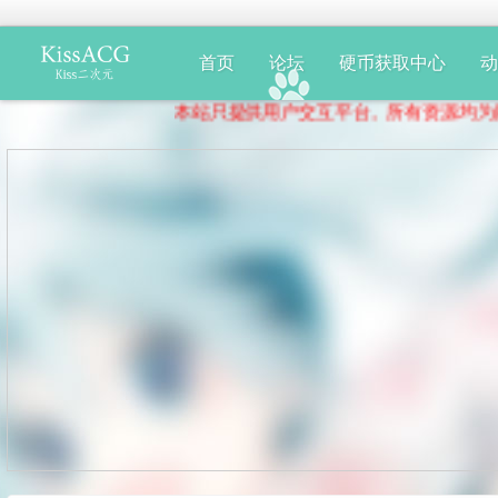
首页
论坛
硬币获取中心
本站只提供用户交互平台。所有资源均为网友分