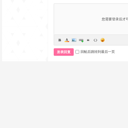
您需要登录后才
回帖后跳转到最后一页
发表回复