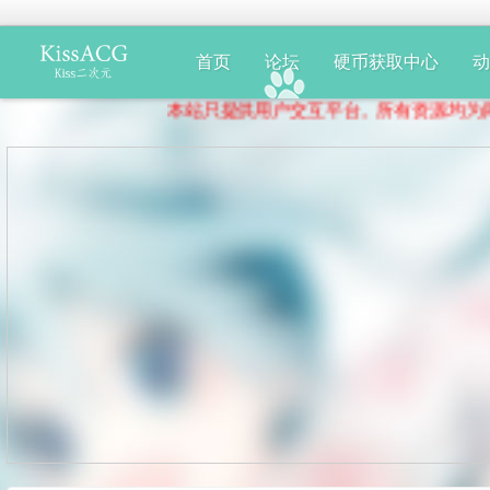
首页
论坛
硬币获取中心
本站只提供用户交互平台。所有资源均为网友分享