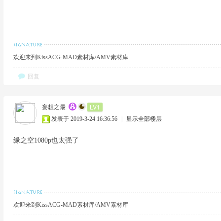
欢迎来到KissACG-MAD素材库/AMV素材库
回复
LV1
妄想之最
发表于 2019-3-24 16:36:56
|
显示全部楼层
缘之空1080p也太强了
欢迎来到KissACG-MAD素材库/AMV素材库