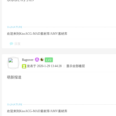
欢迎来到KissACG-MAD素材库/AMV素材库
回复
LV2
Ragrover
发表于 2020-1-29 13:44:28
|
显示全部楼层
萌新报道
欢迎来到KissACG-MAD素材库/AMV素材库