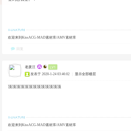
欢迎来到KissACG-MAD素材库/AMV素材库
回复
LV1
老废汪
发表于 2020-1-24 03:46:02
|
显示全部楼层
顶顶顶顶顶顶顶顶顶顶顶顶顶
欢迎来到KissACG-MAD素材库/AMV素材库